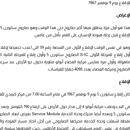
الإقلاع يوم 9 نوفمبر 1967.
الإغراض
ه
الإقلاع قبل رحلة هبوط الإنسان على القمر بأقل من عامين.
ماهولة، وأول مره تمارس مركبة الفضاء أبولو مناورة دخول جو الأرض عند سرعة
الصاروخ ومركبة الفضاء بعدد 4098 جهازا للقياسات.
الإقلاع
كان إقلاع ساتورن 5 يوم 9 نوفمبر 1967 في تمام الساعة 7:00 من مركز كينيدي للفضاء من منصة الإقلاع رقم 39A.
في البدء وصلت مركبة أبولو 4