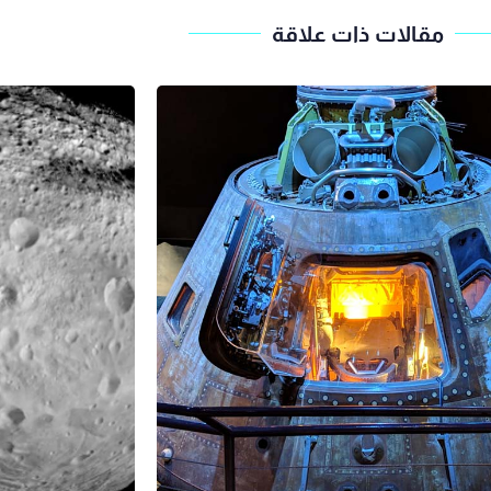
مقالات ذات علاقة