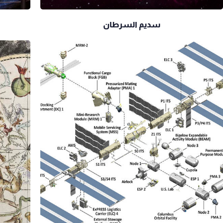
سديم السرطان