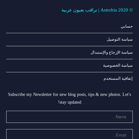
© Astrobia 2020 | نراقب بعيون عربية
حسابي
سياسة التوصيل
سياسة الإرجاع والإستبدال
سياسة الخصوصية
إتفاقية المستخدم
Subscribe my Newsletter for new blog posts, tips & new photos. Let's
stay updated!