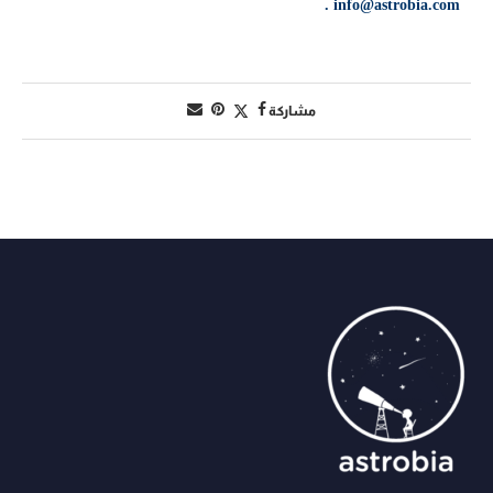
.
info@astrobia.com
مشاركة