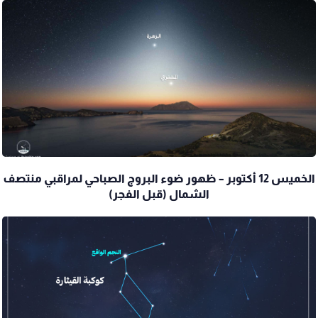
الخميس 12 أكتوبر – ظهور ضوء البروج الصباحي لمراقبي منتصف
الشمال (قبل الفجر)