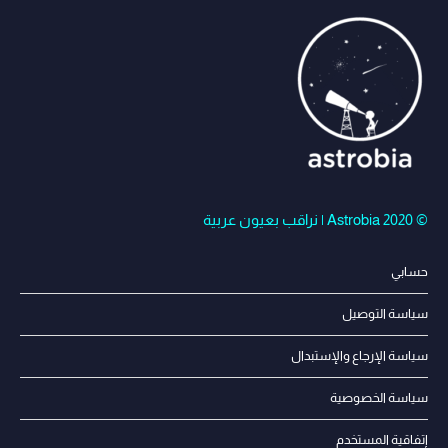
© Astrobia 2020 | نراقب بعيون عربية
حسابي
سياسة التوصيل
سياسة الإرجاع والإستبدال
سياسة الخصوصية
إتفاقية المستخدم