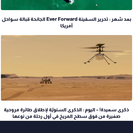
بعد شهر : تحرير السفينة Ever Forward الجانحة قبالة سواحل
أمريكا
ذكرى سعيدة! – اليوم : الذكرى السنويّة لإطلاق طائرة مروحية
صغيرة من فوق سطح المريخ في أول رحلة من نوعها