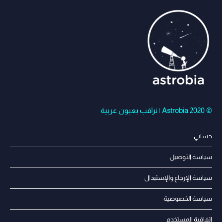
© Astrobia 2020 | نراقب بعيون عربية
حسابي
سياسة التوصيل
سياسة الإرجاع والإستبدال
سياسة الخصوصية
إتفاقية المستخدم