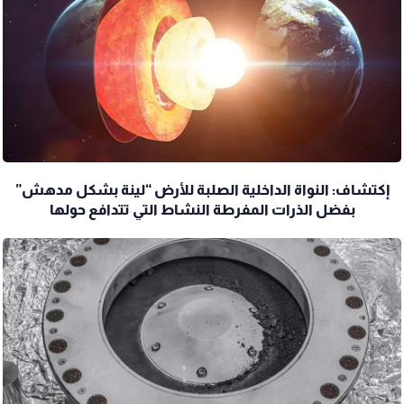
إكتشاف: النواة الداخلية الصلبة للأرض “لينة بشكل مدهش”
بفضل الذرات المفرطة النشاط التي تتدافع حولها