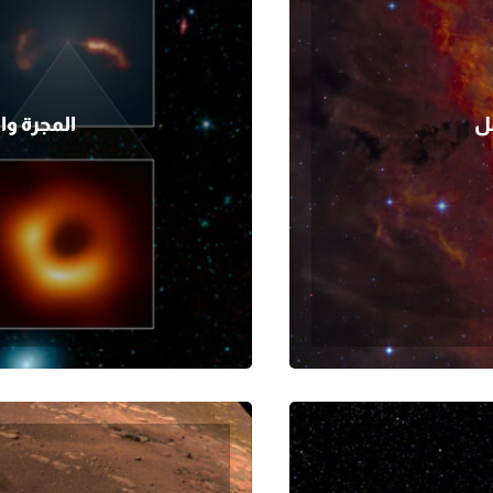
المجرة وا