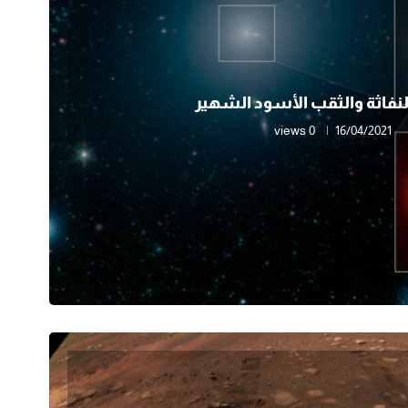
لنفاثة والثقب الأسود الشهير
0 views
16/04/2021