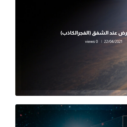
رض عند الشفق (الفجرالكاذب)
0 views
22/04/2021