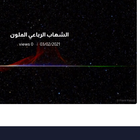
الشهاب الرباعي الملون
0 views
03/02/2021