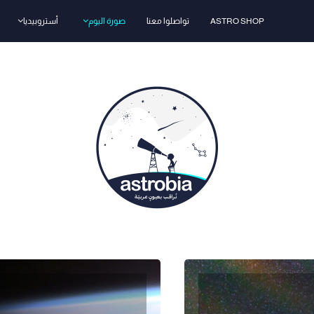
ASTRO SHOP
تواصلوا معنا
صورة اليوم
أستروبيديا