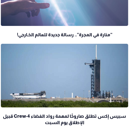
“منارة في المجرة“.. رسالة جديدة للعالم الخـارجي!
سبيس إكس تطلق صاروخًا لمهمة رواد الفضاء Crew-4 قبيل
الإطلاق يوم السبت