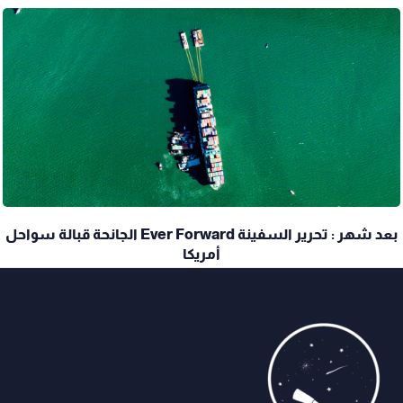
بعد شهر : تحرير السفينة Ever Forward الجانحة قبالة سواحل
أمريكا