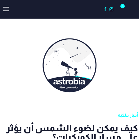
0
أخبار فلكية
كيف يمكن لضوء الشمس أن يؤثر
على مسار الكويكبات؟