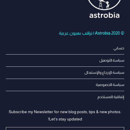
© Astrobia 2020 | نراقب بعيون عربية
حسابي
سياسة التوصيل
سياسة الإرجاع والإستبدال
سياسة الخصوصية
إتفاقية المستخدم
Subscribe my Newsletter for new blog posts, tips & new photos.
Let's stay updated!