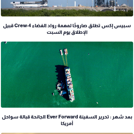
سبيس إكس تطلق صاروخًا لمهمة رواد الفضاء Crew-4 قبيل
الإطلاق يوم السبت
بعد شهر : تحرير السفينة Ever Forward الجانحة قبالة سواحل
أمريكا