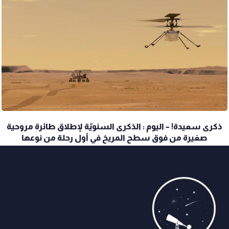
ذكرى سعيدة! – اليوم : الذكرى السنويّة لإطلاق طائرة مروحية
صغيرة من فوق سطح المريخ في أول رحلة من نوعها