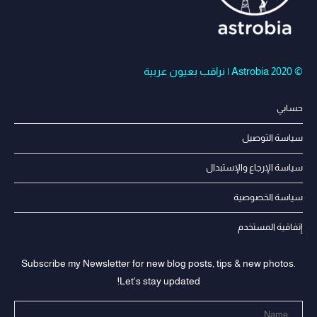
© Astrobia 2020 | نراقب بعيون عربية
حسابي
سياسة التوصيل
سياسة الإرجاع والإستبدال
سياسة الخصوصية
إتفاقية المستخدم
Subscribe my Newsletter for new blog posts, tips & new photos.
Let's stay updated!