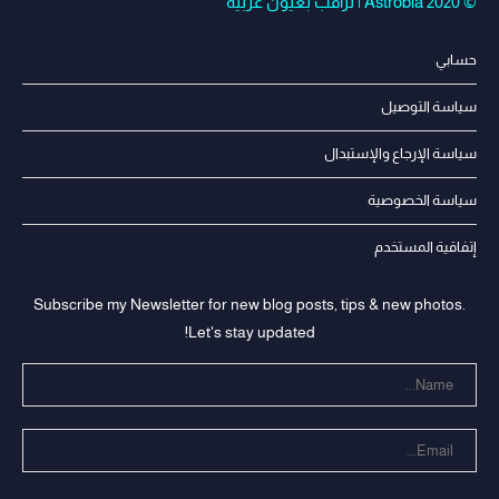
© Astrobia 2020 | نراقب بعيون عربية
حسابي
سياسة التوصيل
سياسة الإرجاع والإستبدال
سياسة الخصوصية
إتفاقية المستخدم
Subscribe my Newsletter for new blog posts, tips & new photos.
Let's stay updated!