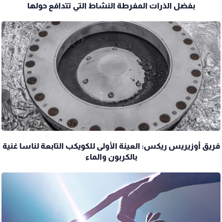
بفضل الذرات المفرطة النشاط التي تتدافع حولها
فريق أوزيريس ريكس: العينة الأولى للكويكب التابعة لناسا غنية
بالكربون والماء