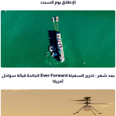
الإطلاق يوم السبت
بعد شهر : تحرير السفينة Ever Forward الجانحة قبالة سواحل
أمريكا