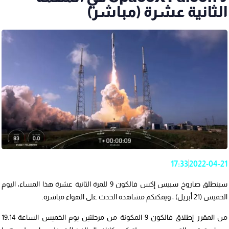
الثانية عشرة (مباشر)
17:33
2022-04-21
سينطلق صاروخ سبيس إكس فالكون 9 للمرة الثانية عشرة هذا المساء، اليوم
الخميس (21 أبريل) ، ويمكنكم مشاهدة الحدث على الهواء مباشرة.
من المقرر إطلاق فالكون 9 المكونة من مرحلتين يوم الخميس الساعة 19:14