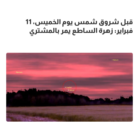
قبل شروق شمس يوم الخميس، 11
فبراير: زهرة الساطع يمر بالمشتري