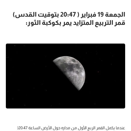
الجمعة 19 فبراير ( 20:47 بتوقيت القدس)
قمر التربيع المتزايد يمر بكوكبة الثور:
عندما يكمل القمر الربع الأول من مداره حول الأرض الساعة 20:47(