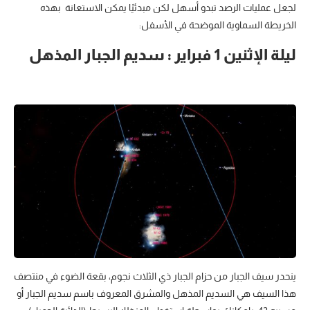
لجعل عمليات الرصد تبدو أسهل لكن مبدئيًا يمكن الاستعانة بهذه
الخريطة السماوية الموضحة في الأسفل:
ليلة الإثنين 1 فبراير : سديم الجبار المذهل
ينحدر سيف الجبار من حزام الجبار ذي الثلاث نجوم، بقعة الضوء في منتصف
هذا السيف هي السديم المذهل والمشرق المعروف باسم سديم الجبار أو