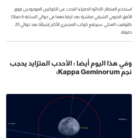
استخدم المنظار (الدائرة الحمراء) للبحث عن الكوكبين الموجودين فوق
الأفق الجنوبي الشرقي مباشرة بعد ارتفاعهما في حوالي الساعة 6 صباحًا
بالتوقيت المحلي. سيرتفع كوكب المشتري الأكثر إشراقًا بعد حوالي 20
دقيقة.
وفي هذا اليوم أيضا : الأحدب المتزايد يحجب
نجم Kappa Geminorum: