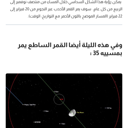
يمكن رؤية هذا الشكل السداسي خلال المساء من منتصف نوفمبر إلى
الربيع من كل عام، سوف يمر القمر الأحدب عبر النجوم من 20 فبراير إلى
22 فبراير (المسار الموضح باللون الأحمر مع التواريخ: الوقت).
وفي هذه الليلة أيضا القمر الساطع يمر
بمسييه 35 :