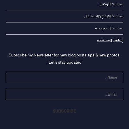
سياسة التوصيل
سياسة الإرجاع والإستبدال
سياسة الخصوصية
إتفاقية المستخدم
Subscribe my Newsletter for new blog posts, tips & new photos.
Let's stay updated!