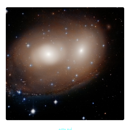
أخبار فلكية