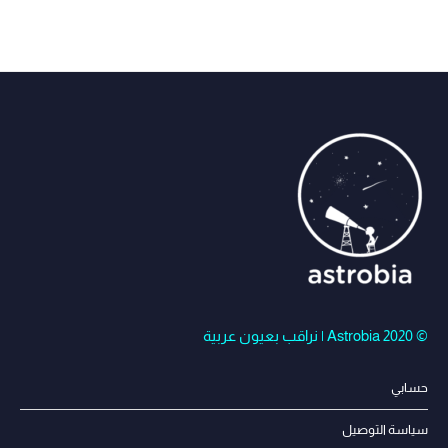
© Astrobia 2020 | نراقب بعيون عربية
حسابي
سياسة التوصيل