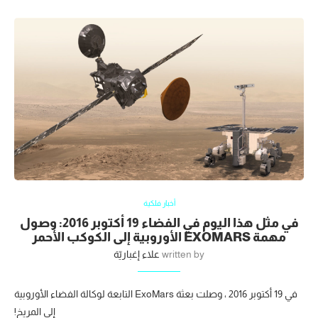
أخبار فلكية
في مثل هذا اليوم في الفضاء 19 أكتوبر 2016: وصول
مهمة EXOMARS الأوروبية إلى الكوكب الأحمر
written by
علاء إغباريّة
في 19 أكتوبر 2016 ، وصلت بعثة ExoMars التابعة لوكالة الفضاء الأوروبية
إلى المريخ!