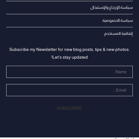
سياسة الإرجاع والإستبدال
سياسة الخصوصية
إتفاقية المستخدم
Subscribe my Newsletter for new blog posts, tips & new photos.
Let's stay updated!