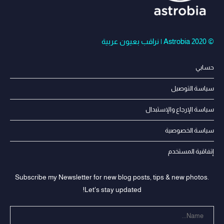
© Astrobia 2020 | نراقب بعيون عربية
حسابي
سياسة التوصيل
سياسة الإرجاع والإستبدال
سياسة الخصوصية
إتفاقية المستخدم
Subscribe my Newsletter for new blog posts, tips & new photos.
Let's stay updated!