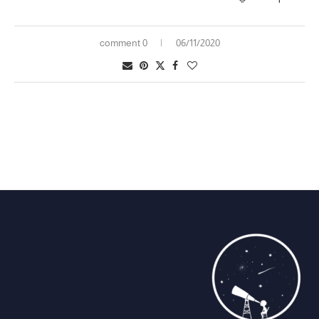
0 comment
06/11/2020