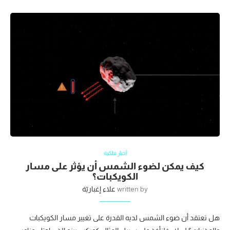
أخبار فلكية
كيف يمكن لضوء الشمس أن يؤثر على مسار
الكويكبات؟
written by
علاء إغباريّة
هل تعتقد أن ضوء الشمس لديه القدرة على تغيير مسار الكويكبات