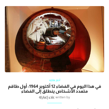
أخبار فلكية
في هذا اليوم في الفضاء 12 أكتوبر 1964: أول طاقم
متعدد الأشخاص ينطلق إلى الفضاء
written by
علاء إغباريّة