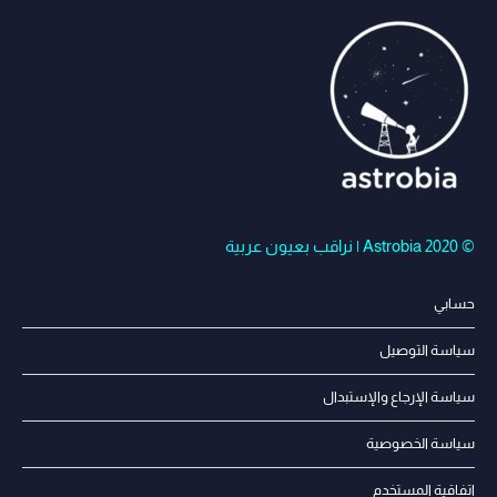
© Astrobia 2020 | نراقب بعيون عربية
حسابي
سياسة التوصيل
سياسة الإرجاع والإستبدال
سياسة الخصوصية
إتفاقية المستخدم