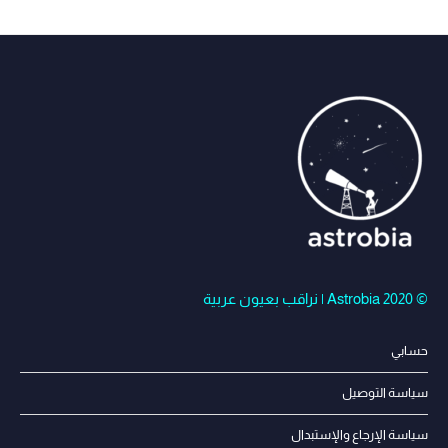
© Astrobia 2020 | نراقب بعيون عربية
حسابي
سياسة التوصيل
سياسة الإرجاع والإستبدال