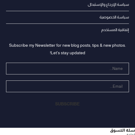
سياسة الإرجاع والإستبدال
سياسة الخصوصية
إتفاقية المستخدم
Subscribe my Newsletter for new blog posts, tips & new photos.
Let's stay updated!
سلة التسوق