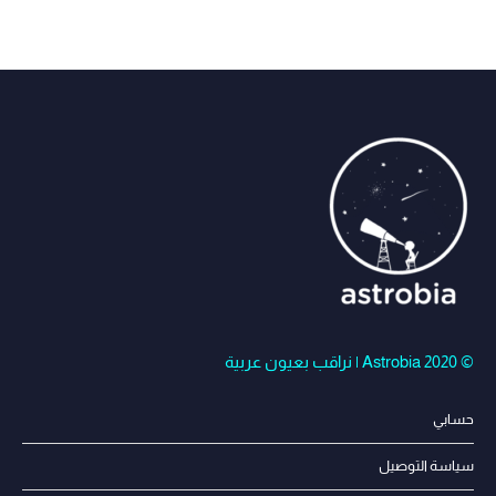
© Astrobia 2020 | نراقب بعيون عربية
حسابي
سياسة التوصيل