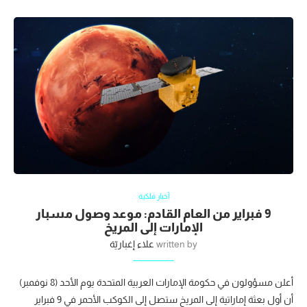
أخبار فلكية
9 فبراير من العام القادم: موعد وصول مسبار
الإمارات إلى المريخ
written by
علاء إغباريّة
أعلن مسؤولون في حكومة الإمارات العربية المتحدة يوم الأحد (8 نوفمبر)
أن أول بعثة إماراتية إلى المريخ ستصل إلى الكوكب الأحمر في 9 فبراير