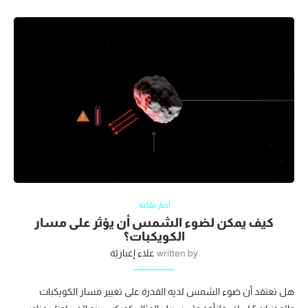
أخبار فلكية
كيف يمكن لضوء الشمس أن يؤثر على مسار
الكويكبات؟
written by
علاء إغباريّة
هل تعتقد أن ضوء الشمس لديه القدرة على تغيير مسار الكويكبات