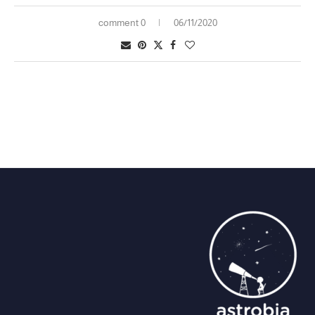
0 comment
06/11/2020