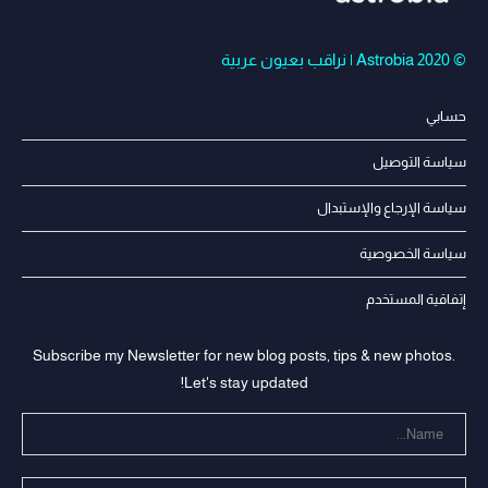
© Astrobia 2020 | نراقب بعيون عربية
حسابي
سياسة التوصيل
سياسة الإرجاع والإستبدال
سياسة الخصوصية
إتفاقية المستخدم
Subscribe my Newsletter for new blog posts, tips & new photos.
Let's stay updated!