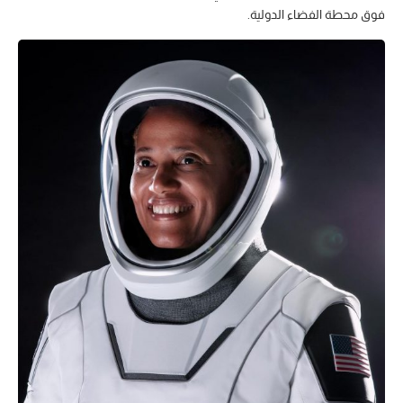
فوق محطة الفضاء الدولية.