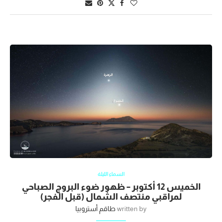
السماء الليلة
الخميس 12 أكتوبر – ظهور ضوء البروج الصباحي
لمراقبي منتصف الشمال (قبل الفجر)
written by
طاقم أستروبيا