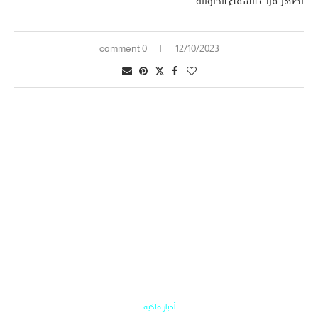
تظهر قرب السماء الجنوبية.
0 comment
12/10/2023
أخبار فلكية