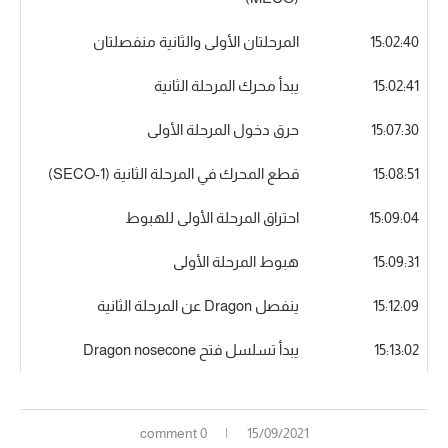
15:02:40
المرحلتان الأولى والثانية منفصلتان
15:02:41
يبدأ محرك المرحلة الثانية
15:07:30
حرق دخول المرحلة الأولى
15:08:51
قطع المحرك في المرحلة الثانية (SECO-1)
15:09:04
احتراق المرحلة الأولى للهبوط
15:09:31
هبوط المرحلة الأولى
15:12:09
ينفصل Dragon عن المرحلة الثانية
15:13:02
يبدأ تسلسل فتح Dragon nosecone
0 comment
15/09/2021